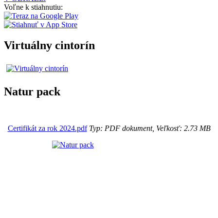
Voľne k stiahnutiu:
Virtuálny cintorín
Natur pack
Certifikát za rok 2024.pdf
Typ: PDF dokument, Veľkosť: 2.73 MB