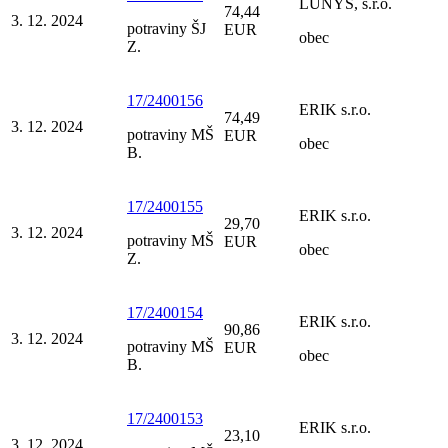
LUNYS, s.r.o.
74,44
3. 12. 2024
potraviny ŠJ
EUR
obec
Z.
17/2400156
ERIK s.r.o.
74,49
3. 12. 2024
potraviny MŠ
EUR
obec
B.
17/2400155
ERIK s.r.o.
29,70
3. 12. 2024
potraviny MŠ
EUR
obec
Z.
17/2400154
ERIK s.r.o.
90,86
3. 12. 2024
potraviny MŠ
EUR
obec
B.
17/2400153
ERIK s.r.o.
23,10
3. 12. 2024