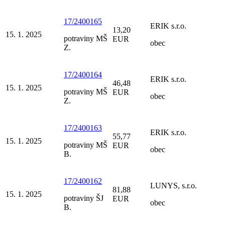
17/2400165
ERIK s.r.o.
13,20
15. 1. 2025
potraviny MŠ
EUR
obec
Z.
17/2400164
ERIK s.r.o.
46,48
15. 1. 2025
potraviny MŠ
EUR
obec
Z.
17/2400163
ERIK s.r.o.
55,77
15. 1. 2025
potraviny MŠ
EUR
obec
B.
17/2400162
LUNYS, s.r.o.
81,88
15. 1. 2025
potraviny ŠJ
EUR
obec
B.