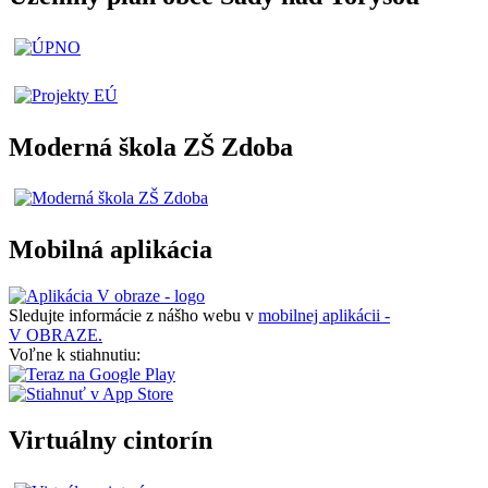
Moderná škola ZŠ Zdoba
Mobilná aplikácia
Sledujte informácie z nášho webu v
mobilnej aplikácii -
V OBRAZE.
Voľne k stiahnutiu:
Virtuálny cintorín