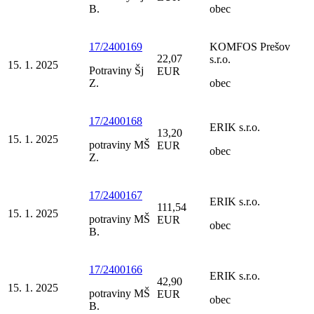
B.
obec
17/2400169
KOMFOS Prešov
22,07
s.r.o.
15. 1. 2025
Potraviny Šj
EUR
Z.
obec
17/2400168
ERIK s.r.o.
13,20
15. 1. 2025
potraviny MŠ
EUR
obec
Z.
17/2400167
ERIK s.r.o.
111,54
15. 1. 2025
potraviny MŠ
EUR
obec
B.
17/2400166
ERIK s.r.o.
42,90
15. 1. 2025
potraviny MŠ
EUR
obec
B.