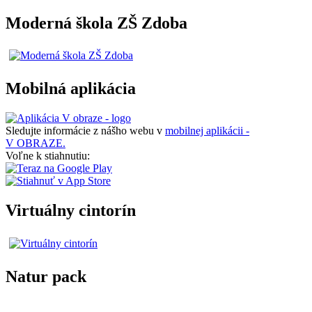
Moderná škola ZŠ Zdoba
Mobilná aplikácia
Sledujte informácie z nášho webu v
mobilnej aplikácii -
V OBRAZE.
Voľne k stiahnutiu:
Virtuálny cintorín
Natur pack