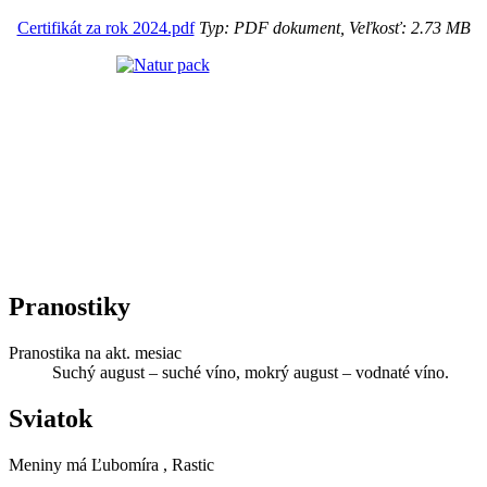
Certifikát za rok 2024.pdf
Typ: PDF dokument, Veľkosť: 2.73 MB
Pranostiky
Pranostika na akt. mesiac
Suchý august – suché víno, mokrý august – vodnaté víno.
Sviatok
Meniny má
Ľubomíra
, Rastic