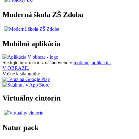
Moderná škola ZŠ Zdoba
Mobilná aplikácia
Sledujte informácie z nášho webu v
mobilnej aplikácii -
V OBRAZE.
Voľne k stiahnutiu:
Virtuálny cintorín
Natur pack