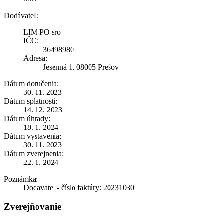
Dodávateľ:
LIM PO sro
IČO:
36498980
Adresa:
Jesenná 1, 08005 Prešov
Dátum doručenia:
30. 11. 2023
Dátum splatnosti:
14. 12. 2023
Dátum úhrady:
18. 1. 2024
Dátum vystavenia:
30. 11. 2023
Dátum zverejnenia:
22. 1. 2024
Poznámka:
Dodavatel - číslo faktúry: 20231030
Zverejňovanie