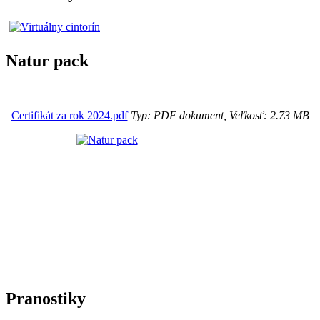
Natur pack
Certifikát za rok 2024.pdf
Typ: PDF dokument, Veľkosť: 2.73 MB
Pranostiky