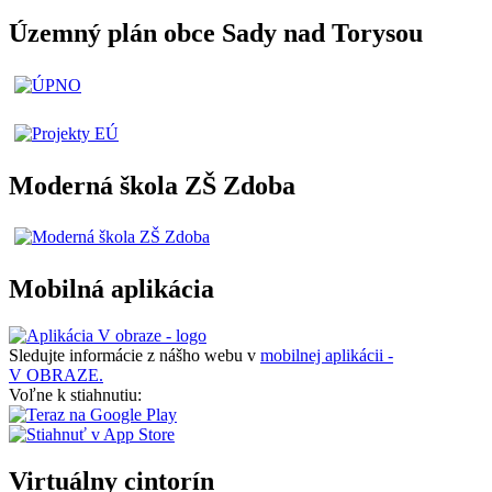
Územný plán obce Sady nad Torysou
Moderná škola ZŠ Zdoba
Mobilná aplikácia
Sledujte informácie z nášho webu v
mobilnej aplikácii -
V OBRAZE.
Voľne k stiahnutiu:
Virtuálny cintorín