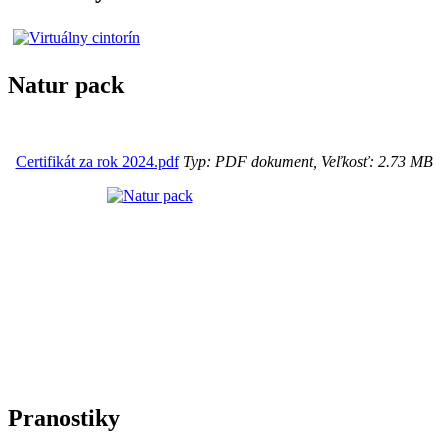
Natur pack
Certifikát za rok 2024.pdf
Typ: PDF dokument, Veľkosť: 2.73 MB
Pranostiky