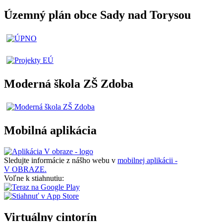
Územný plán obce Sady nad Torysou
Moderná škola ZŠ Zdoba
Mobilná aplikácia
Sledujte informácie z nášho webu v
mobilnej aplikácii -
V OBRAZE.
Voľne k stiahnutiu:
Virtuálny cintorín