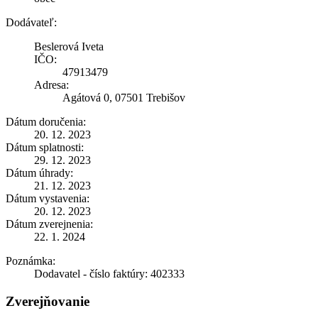
Dodávateľ:
Beslerová Iveta
IČO:
47913479
Adresa:
Agátová 0, 07501 Trebišov
Dátum doručenia:
20. 12. 2023
Dátum splatnosti:
29. 12. 2023
Dátum úhrady:
21. 12. 2023
Dátum vystavenia:
20. 12. 2023
Dátum zverejnenia:
22. 1. 2024
Poznámka:
Dodavatel - číslo faktúry: 402333
Zverejňovanie