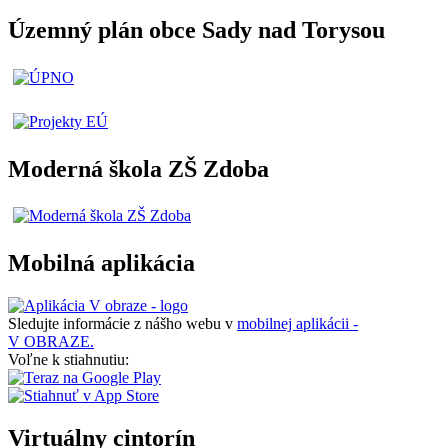
Územný plán obce Sady nad Torysou
Moderná škola ZŠ Zdoba
Mobilná aplikácia
Sledujte informácie z nášho webu v
mobilnej aplikácii -
V OBRAZE.
Voľne k stiahnutiu:
Virtuálny cintorín