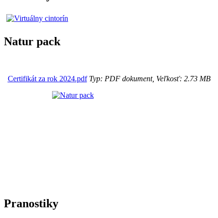
Natur pack
Certifikát za rok 2024.pdf
Typ: PDF dokument, Veľkosť: 2.73 MB
Pranostiky