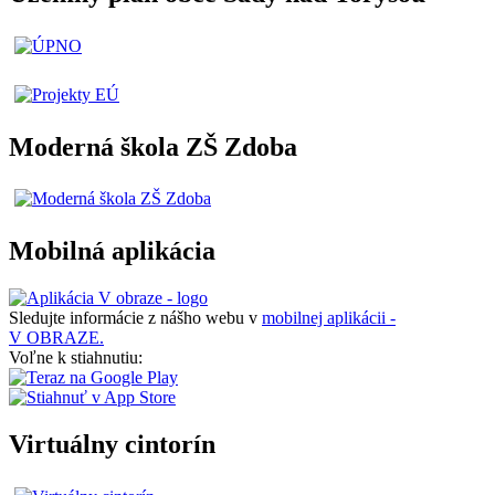
Moderná škola ZŠ Zdoba
Mobilná aplikácia
Sledujte informácie z nášho webu v
mobilnej aplikácii -
V OBRAZE.
Voľne k stiahnutiu:
Virtuálny cintorín