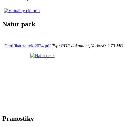
Natur pack
Certifikát za rok 2024.pdf
Typ: PDF dokument, Veľkosť: 2.73 MB
Pranostiky