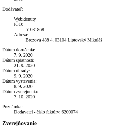
Dodávateľ:
Webidentity
IČO:
51031868
Adresa:
Brezová 488 4, 03104 Liptovský Mikuláš
Dátum doručenia:
7. 9. 2020
Dátum splatnosti:
21. 9. 2020
Dátum úhrady:
9. 9. 2020
Dátum vystavenia:
8. 9. 2020
Dátum zverejnenia:
7. 10. 2020
Poznámka:
Dodavatel - číslo faktúry: 6200074
Zverejňovanie