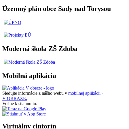
Územný plán obce Sady nad Torysou
Moderná škola ZŠ Zdoba
Mobilná aplikácia
Sledujte informácie z nášho webu v
mobilnej aplikácii -
V OBRAZE.
Voľne k stiahnutiu:
Virtuálny cintorín