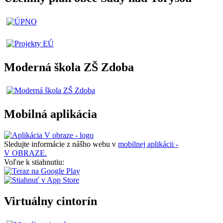
Moderná škola ZŠ Zdoba
Mobilná aplikácia
Sledujte informácie z nášho webu v
mobilnej aplikácii -
V OBRAZE.
Voľne k stiahnutiu:
Virtuálny cintorín