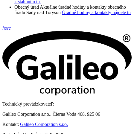
k stahnutiu tu
Obecný úrad
Aktuálne úradné hodiny a kontakty obecného
úradu Sady nad Torysou
Úradné hodiny a kontakty nájdete tu
hore
Technický prevádzkovateľ:
Galileo Corporation s.r.o., Čierna Voda 468, 925 06
Kontakt:
Galileo Corporation s.r.o.