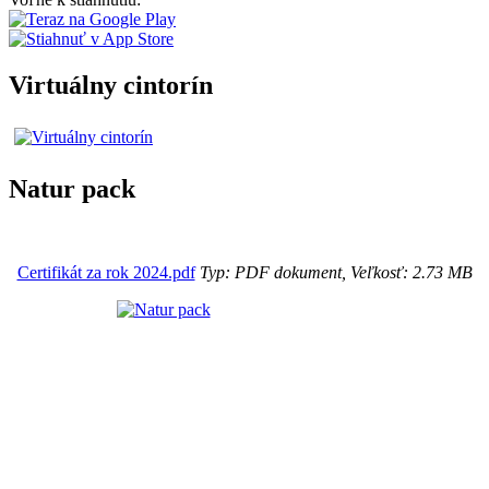
Virtuálny cintorín
Natur pack
Certifikát za rok 2024.pdf
Typ: PDF dokument, Veľkosť: 2.73 MB