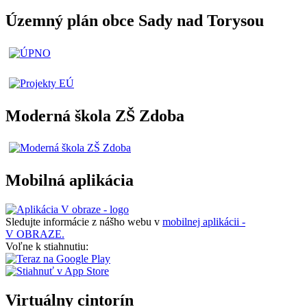
Územný plán obce Sady nad Torysou
Moderná škola ZŠ Zdoba
Mobilná aplikácia
Sledujte informácie z nášho webu v
mobilnej aplikácii -
V OBRAZE.
Voľne k stiahnutiu:
Virtuálny cintorín