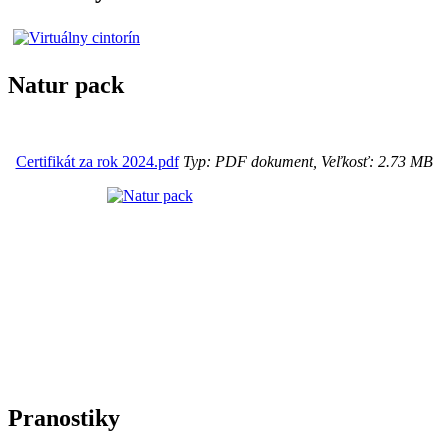
Natur pack
Certifikát za rok 2024.pdf
Typ: PDF dokument, Veľkosť: 2.73 MB
Pranostiky