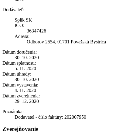
Dodávateľ:
Solik SK
IČO:
36347426
Adresa:
Odborov 2554, 01701 Považská Bystrica
Dátum doručenia:
30. 10. 2020
Dátum splatnosti:
5. 11. 2020
Dátum úhrady:
30. 10. 2020
Dátum vystavenia:
4. 11. 2020
Dátum zverejnenia:
29. 12. 2020
Poznámka:
Dodavatel - číslo faktúry: 202007950
Zverejňovanie