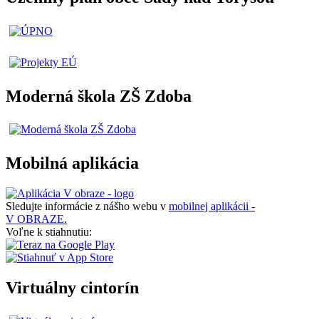
Moderná škola ZŠ Zdoba
Mobilná aplikácia
Sledujte informácie z nášho webu v
mobilnej aplikácii -
V OBRAZE.
Voľne k stiahnutiu:
Virtuálny cintorín