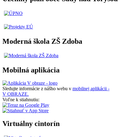
Moderná škola ZŠ Zdoba
Mobilná aplikácia
Sledujte informácie z nášho webu v
mobilnej aplikácii -
V OBRAZE.
Voľne k stiahnutiu:
Virtuálny cintorín