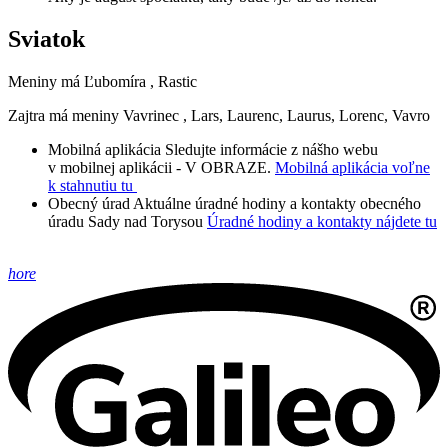
Sviatok
Meniny má
Ľubomíra
, Rastic
Zajtra má meniny
Vavrinec
, Lars, Laurenc, Laurus, Lorenc, Vavro
Mobilná aplikácia
Sledujte informácie z nášho webu
v mobilnej aplikácii - V OBRAZE.
Mobilná aplikácia voľne
k stahnutiu tu
Obecný úrad
Aktuálne úradné hodiny a kontakty obecného
úradu Sady nad Torysou
Úradné hodiny a kontakty nájdete tu
hore