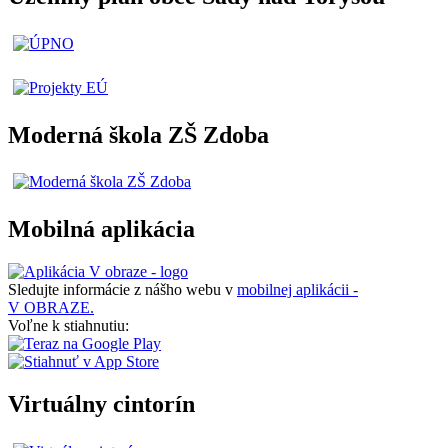
Moderná škola ZŠ Zdoba
Mobilná aplikácia
Sledujte informácie z nášho webu v
mobilnej aplikácii -
V OBRAZE.
Voľne k stiahnutiu:
Virtuálny cintorín