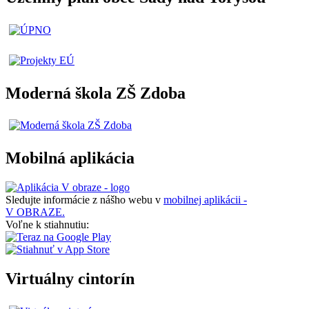
Moderná škola ZŠ Zdoba
Mobilná aplikácia
Sledujte informácie z nášho webu v
mobilnej aplikácii -
V OBRAZE.
Voľne k stiahnutiu:
Virtuálny cintorín