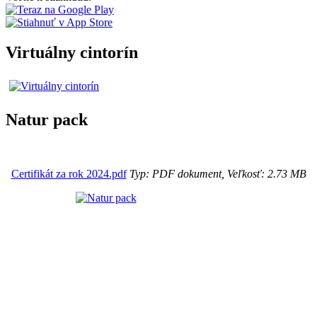
Virtuálny cintorín
Natur pack
Certifikát za rok 2024.pdf
Typ: PDF dokument, Veľkosť: 2.73 MB