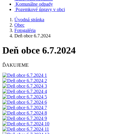
Komunálne odpady
Pozemkové úpravy v obci
Úvodná stránka
Obec
Fotogaléria
Deň obce 6.7.2024
Deň obce 6.7.2024
ĎAKUJEME