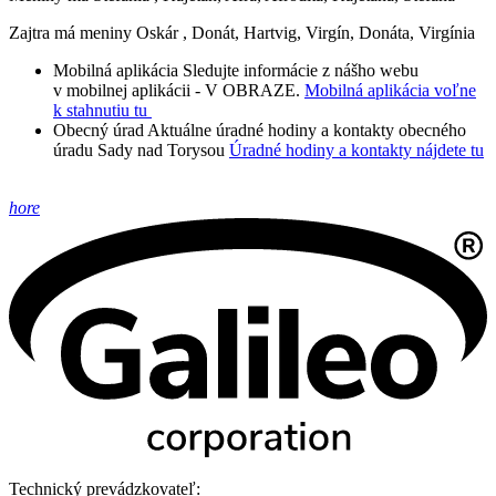
Zajtra má meniny
Oskár
, Donát, Hartvig, Virgín, Donáta, Virgínia
Mobilná aplikácia
Sledujte informácie z nášho webu
v mobilnej aplikácii - V OBRAZE.
Mobilná aplikácia voľne
k stahnutiu tu
Obecný úrad
Aktuálne úradné hodiny a kontakty obecného
úradu Sady nad Torysou
Úradné hodiny a kontakty nájdete tu
hore
Technický prevádzkovateľ: