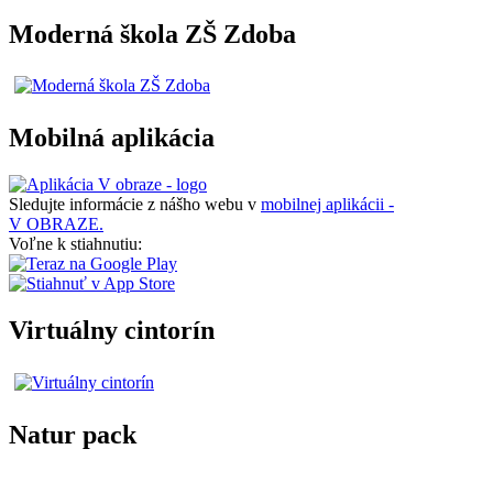
Moderná škola ZŠ Zdoba
Mobilná aplikácia
Sledujte informácie z nášho webu v
mobilnej aplikácii -
V OBRAZE.
Voľne k stiahnutiu:
Virtuálny cintorín
Natur pack