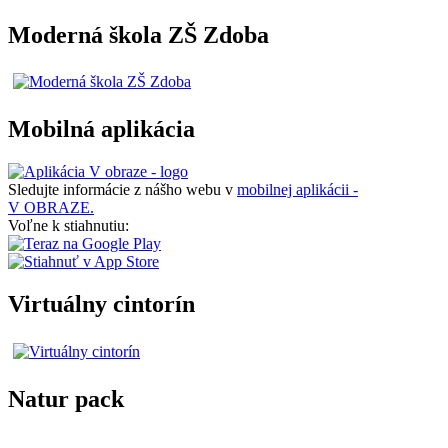
Moderná škola ZŠ Zdoba
Mobilná aplikácia
Sledujte informácie z nášho webu v
mobilnej aplikácii -
V OBRAZE.
Voľne k stiahnutiu:
Virtuálny cintorín
Natur pack