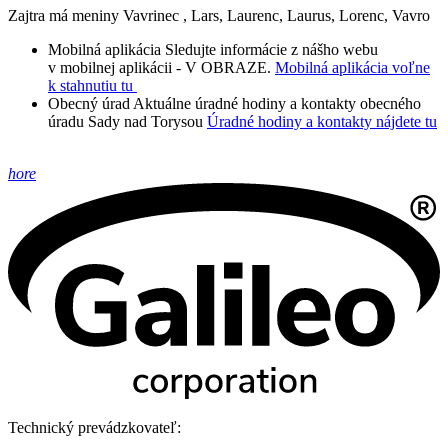
Zajtra má meniny
Vavrinec
, Lars, Laurenc, Laurus, Lorenc, Vavro
Mobilná aplikácia
Sledujte informácie z nášho webu
v mobilnej aplikácii - V OBRAZE.
Mobilná aplikácia voľne
k stahnutiu tu
Obecný úrad
Aktuálne úradné hodiny a kontakty obecného
úradu Sady nad Torysou
Úradné hodiny a kontakty nájdete tu
hore
Technický prevádzkovateľ: