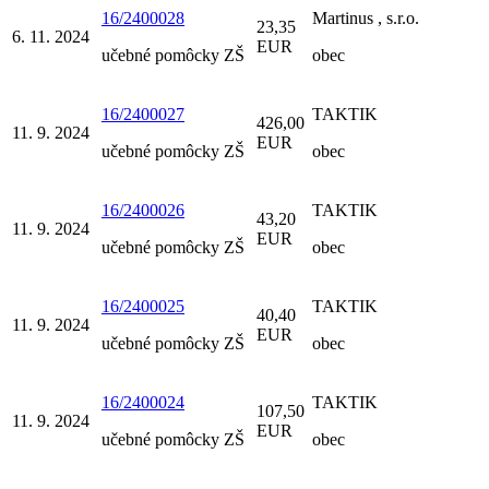
16/2400028
Martinus , s.r.o.
23,35
6. 11. 2024
EUR
učebné pomôcky ZŠ
obec
16/2400027
TAKTIK
426,00
11. 9. 2024
EUR
učebné pomôcky ZŠ
obec
16/2400026
TAKTIK
43,20
11. 9. 2024
EUR
učebné pomôcky ZŠ
obec
16/2400025
TAKTIK
40,40
11. 9. 2024
EUR
učebné pomôcky ZŠ
obec
16/2400024
TAKTIK
107,50
11. 9. 2024
EUR
učebné pomôcky ZŠ
obec