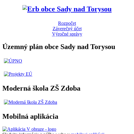
Rozpočet
Záverečný účet
Výročné správy
Územný plán obce Sady nad Torysou
Moderná škola ZŠ Zdoba
Mobilná aplikácia