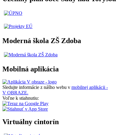
Moderná škola ZŠ Zdoba
Mobilná aplikácia
Sledujte informácie z nášho webu v
mobilnej aplikácii -
V OBRAZE.
Voľne k stiahnutiu:
Virtuálny cintorín