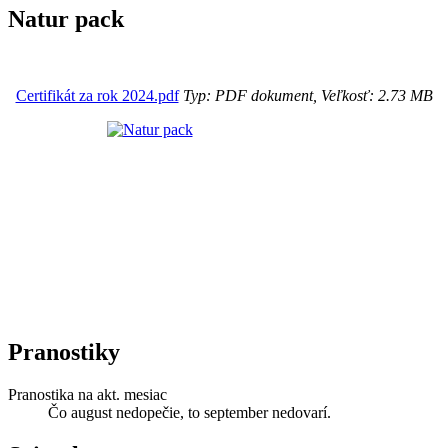
Natur pack
Certifikát za rok 2024.pdf
Typ: PDF dokument, Veľkosť: 2.73 MB
Pranostiky
Pranostika na akt. mesiac
Čo august nedopečie, to september nedovarí.