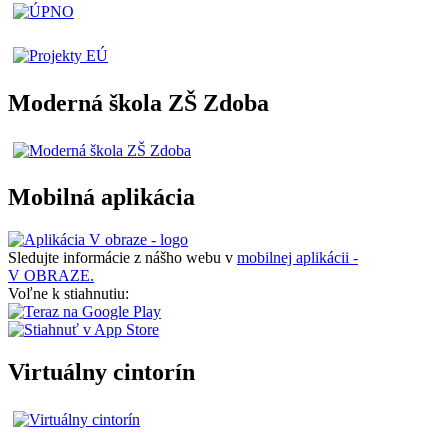
Moderná škola ZŠ Zdoba
Mobilná aplikácia
Sledujte informácie z nášho webu v
mobilnej aplikácii -
V OBRAZE.
Voľne k stiahnutiu:
Virtuálny cintorín