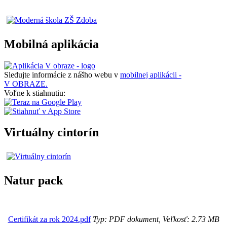
Mobilná aplikácia
Sledujte informácie z nášho webu v
mobilnej aplikácii -
V OBRAZE.
Voľne k stiahnutiu:
Virtuálny cintorín
Natur pack
Certifikát za rok 2024.pdf
Typ: PDF dokument, Veľkosť: 2.73 MB