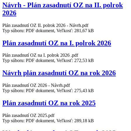
Návrh - Plán zasadnutí OZ na II. polrok
2026
Plán zasadnutí OZ II. polrok 2026 - Návrh.pdf
Typ súboru: PDF dokument, Veľkosť: 281,67 kB
Plán zasadnutí OZ na I. polrok 2026
Plán zasadnutí OZ na I. polrok 2026 .pdf
Typ súboru: PDF dokument, Veľkosť: 272,53 kB
Návrh plán zasadnutí OZ na rok 2026
Plán zasadnutí OZ 2026 - Návrh.pdf
Typ súboru: PDF dokument, Veľkosť: 275,43 kB
Plán zasadnutí OZ na rok 2025
Plán zasadnutí OZ 2025.pdf
Typ súboru: PDF dokument, Veľkosť: 289,18 kB