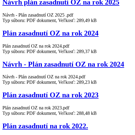
Návrh plán zasadnutí OZ na rok 2025
Návrh - Plán zasadnutí OZ 2025 .pdf
Typ súboru: PDF dokument, Veľkosť: 289,49 kB
Plán zasadnutí OZ na rok 2024
Plán zasadnutí OZ na rok 2024.pdf
Typ súboru: PDF dokument, Veľkosť: 289,37 kB
Návrh - Plán zasadnutí OZ na rok 2024
Návrh - Plán zasadnutí OZ na rok 2024.pdf
Typ súboru: PDF dokument, Veľkosť: 289,23 kB
Plán zasadnutí OZ na rok 2023
Plán zasadnutí OZ na rok 2023.pdf
Typ súboru: PDF dokument, Veľkosť: 288,48 kB
Plán zasadnutí na rok 2022.