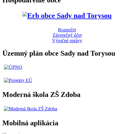
Rozpočet
Záverečný účet
Výročné správy
Územný plán obce Sady nad Torysou
Moderná škola ZŠ Zdoba
Mobilná aplikácia