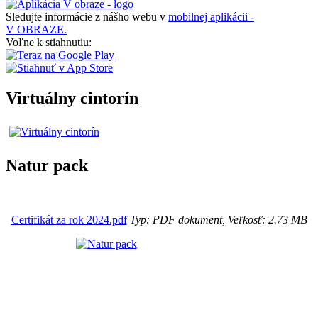
Sledujte informácie z nášho webu v
mobilnej aplikácii -
V OBRAZE.
Voľne k stiahnutiu:
Virtuálny cintorín
Natur pack
Certifikát za rok 2024.pdf
Typ: PDF dokument, Veľkosť: 2.73 MB