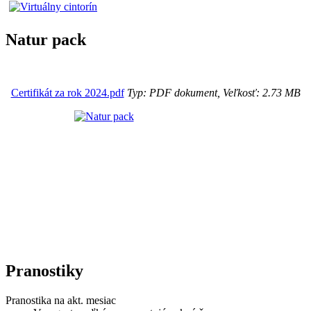
Natur pack
Certifikát za rok 2024.pdf
Typ: PDF dokument, Veľkosť: 2.73 MB
Pranostiky
Pranostika na akt. mesiac