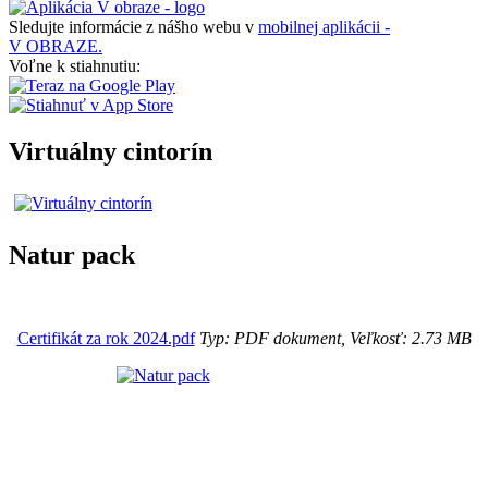
Sledujte informácie z nášho webu v
mobilnej aplikácii -
V OBRAZE.
Voľne k stiahnutiu:
Virtuálny cintorín
Natur pack
Certifikát za rok 2024.pdf
Typ: PDF dokument, Veľkosť: 2.73 MB