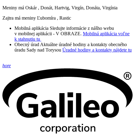
Meniny má
Oskár
, Donát, Hartvig, Virgín, Donáta, Virgínia
Zajtra má meniny
Ľubomíra
, Rastic
Mobilná aplikácia
Sledujte informácie z nášho webu
v mobilnej aplikácii - V OBRAZE.
Mobilná aplikácia voľne
k stahnutiu tu
Obecný úrad
Aktuálne úradné hodiny a kontakty obecného
úradu Sady nad Torysou
Úradné hodiny a kontakty nájdete tu
hore