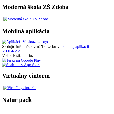
Moderná škola ZŠ Zdoba
Mobilná aplikácia
Sledujte informácie z nášho webu v
mobilnej aplikácii -
V OBRAZE.
Voľne k stiahnutiu:
Virtuálny cintorín
Natur pack