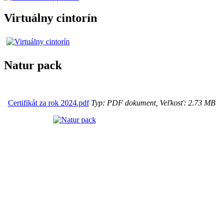
Virtuálny cintorín
Natur pack
Certifikát za rok 2024.pdf
Typ: PDF dokument, Veľkosť: 2.73 MB