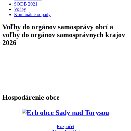
SODB 2021
Voľby
Komunálne odpady
Voľby do orgánov samosprávy obcí a
voľby do orgánov samosprávnych krajov
2026
Hospodárenie obce
Rozpočet