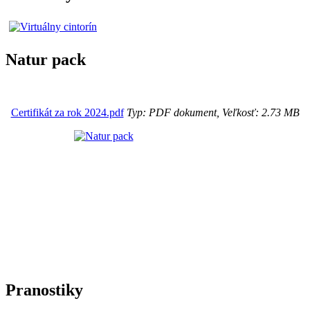
Natur pack
Certifikát za rok 2024.pdf
Typ: PDF dokument, Veľkosť: 2.73 MB
Pranostiky