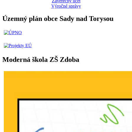
Záverečný účet
Výročné správy
Územný plán obce Sady nad Torysou
Moderná škola ZŠ Zdoba