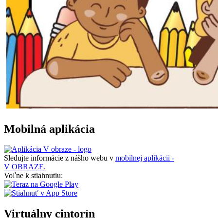
Mobilná aplikácia
Sledujte informácie z nášho webu v
mobilnej aplikácii -
V OBRAZE.
Voľne k stiahnutiu:
Virtuálny cintorín